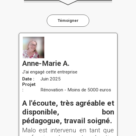
Témoigner
Anne-Marie A.
J'ai engagé cette entreprise
Date :
Juin 2025
Projet
:
Rénovation - Moins de 5000 euros
A l'écoute, très agréable et
disponible, bon
pédagogue, travail soigné.
Malo est intervenu en tant que