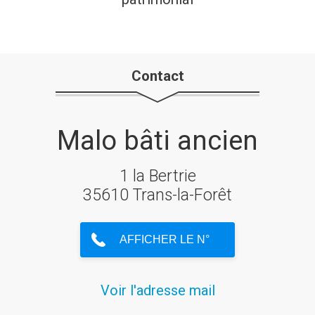
Contact
Malo bâti ancien
1 la Bertrie
35610 Trans-la-Forêt
Voir l'adresse mail