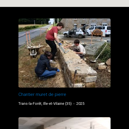
Chantier muret de pierre
Trans-la-Forêt, Ille-et-Vilaine (35)
-
2025