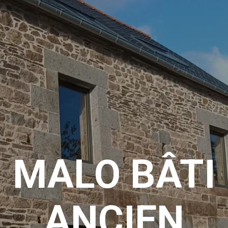
MALO BÂTI
ANCIEN