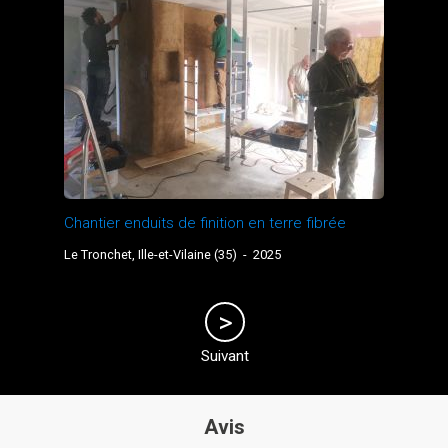
Chantier enduits de finition en terre fibrée
Le Tronchet, Ille-et-Vilaine (35)
-
2025
Suivant
Avis